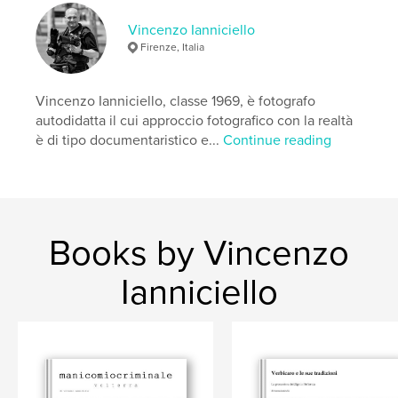
Vincenzo Ianniciello
Firenze, Italia
Vincenzo Ianniciello, classe 1969, è fotografo
autodidatta il cui approccio fotografico con la realtà
è di tipo documentaristico e...
Continue reading
Books by Vincenzo
Ianniciello